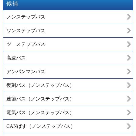
候補
ノンステップバス
ワンステップバス
ツーステップバス
高速バス
アンパンマンバス
復刻バス（ノンステップバス）
連節バス（ノンステップバス）
電気バス（ノンステップバス）
CANばす（ノンステップバス）