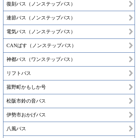
復刻バス（ノンステップバス）
連節バス（ノンステップバス）
電気バス（ノンステップバス）
CANばす（ノンステップバス）
神都バス（ワンステップバス）
リフトバス
菰野町かもしか号
松阪市鈴の音バス
伊勢市おかげバス
八風バス