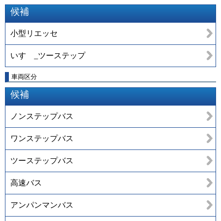
候補
小型リエッセ
いすゞ_ツーステップ
車両区分
候補
ノンステップバス
ワンステップバス
ツーステップバス
高速バス
アンパンマンバス