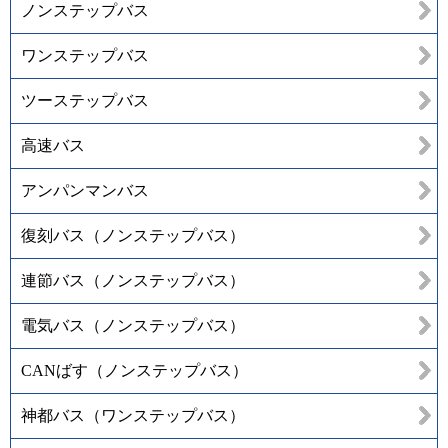
ノンステップバス
ワンステップバス
ツーステップバス
高速バス
アンパンマンバス
復刻バス（ノンステップバス）
連節バス（ノンステップバス）
電気バス（ノンステップバス）
CANばす（ノンステップバス）
神都バス（ワンステップバス）