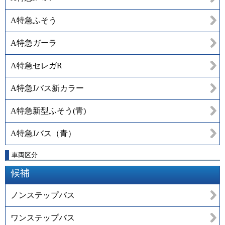
A特急ふそう
A特急ガーラ
A特急セレガR
A特急Jバス新カラー
A特急新型ふそう(青)
A特急Jバス（青）
車両区分
候補
ノンステップバス
ワンステップバス