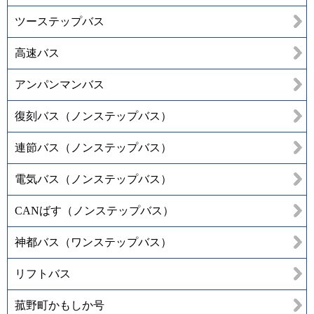
ツーステップバス
高速バス
アンパンマンバス
復刻バス（ノンステップバス）
連節バス（ノンステップバス）
電気バス（ノンステップバス）
CANばす（ノンステップバス）
神都バス（ワンステップバス）
リフトバス
菰野町かもしか号