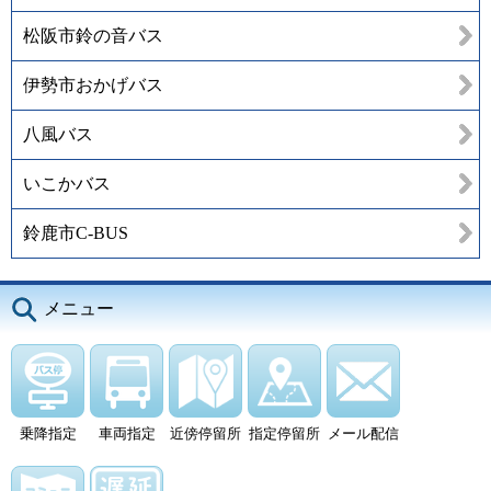
松阪市鈴の音バス
伊勢市おかげバス
八風バス
いこかバス
鈴鹿市C-BUS
メニュー
乗降指定
車両指定
近傍停留所
指定停留所
メール配信