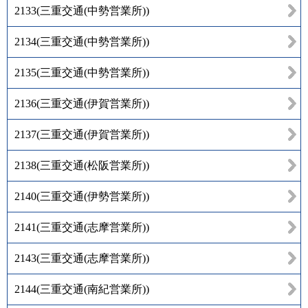
2133
(
三重交通(中勢営業所)
)
2134
(
三重交通(中勢営業所)
)
2135
(
三重交通(中勢営業所)
)
2136
(
三重交通(伊賀営業所)
)
2137
(
三重交通(伊賀営業所)
)
2138
(
三重交通(松阪営業所)
)
2140
(
三重交通(伊勢営業所)
)
2141
(
三重交通(志摩営業所)
)
2143
(
三重交通(志摩営業所)
)
2144
(
三重交通(南紀営業所)
)