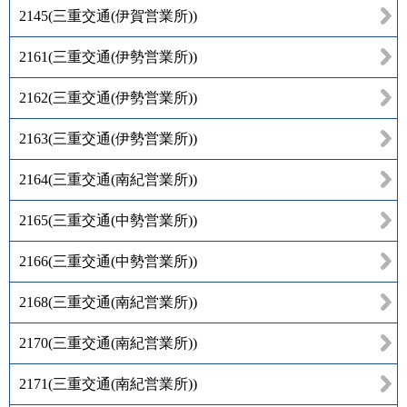
2145
(
三重交通(伊賀営業所)
)
2161
(
三重交通(伊勢営業所)
)
2162
(
三重交通(伊勢営業所)
)
2163
(
三重交通(伊勢営業所)
)
2164
(
三重交通(南紀営業所)
)
2165
(
三重交通(中勢営業所)
)
2166
(
三重交通(中勢営業所)
)
2168
(
三重交通(南紀営業所)
)
2170
(
三重交通(南紀営業所)
)
2171
(
三重交通(南紀営業所)
)