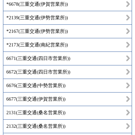
*6678
(
三重交通(伊賀営業所)
)
*2139
(
三重交通(伊勢営業所)
)
*2167
(
三重交通(伊勢営業所)
)
*2173
(
三重交通(南紀営業所)
)
6671
(
三重交通(四日市営業所)
)
6672
(
三重交通(四日市営業所)
)
6676
(
三重交通(中勢営業所)
)
6677
(
三重交通(伊賀営業所)
)
2131
(
三重交通(桑名営業所)
)
2132
(
三重交通(桑名営業所)
)