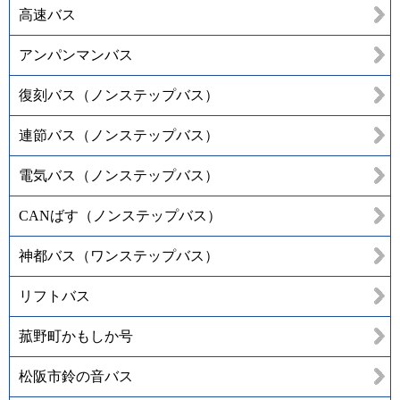
高速バス
アンパンマンバス
復刻バス（ノンステップバス）
連節バス（ノンステップバス）
電気バス（ノンステップバス）
CANばす（ノンステップバス）
神都バス（ワンステップバス）
リフトバス
菰野町かもしか号
松阪市鈴の音バス