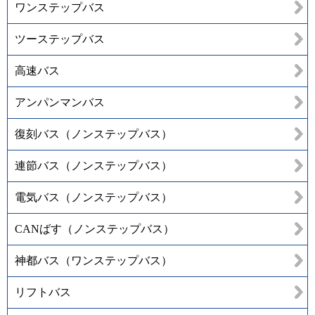
ワンステップバス
ツーステップバス
高速バス
アンパンマンバス
復刻バス（ノンステップバス）
連節バス（ノンステップバス）
電気バス（ノンステップバス）
CANばす（ノンステップバス）
神都バス（ワンステップバス）
リフトバス