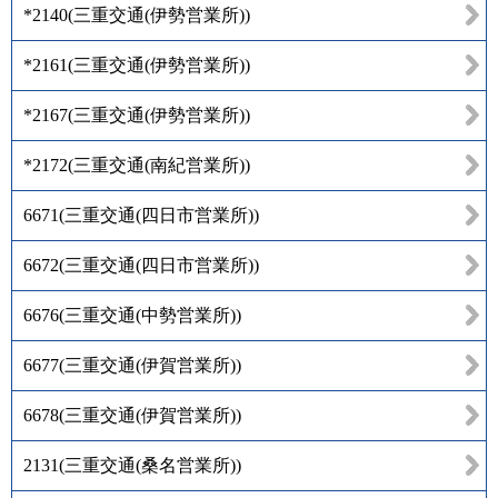
*2140
(
三重交通(伊勢営業所)
)
*2161
(
三重交通(伊勢営業所)
)
*2167
(
三重交通(伊勢営業所)
)
*2172
(
三重交通(南紀営業所)
)
6671
(
三重交通(四日市営業所)
)
6672
(
三重交通(四日市営業所)
)
6676
(
三重交通(中勢営業所)
)
6677
(
三重交通(伊賀営業所)
)
6678
(
三重交通(伊賀営業所)
)
2131
(
三重交通(桑名営業所)
)