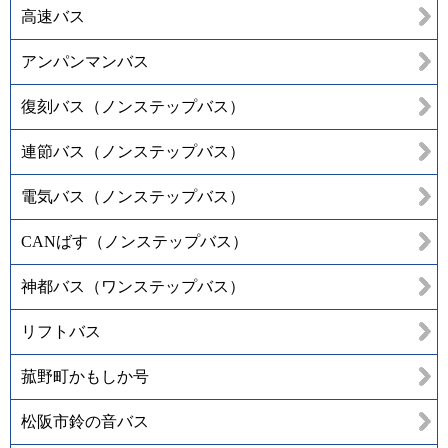
高速バス
アンパンマンバス
復刻バス（ノンステップバス）
連節バス（ノンステップバス）
電気バス（ノンステップバス）
CANばす（ノンステップバス）
神都バス（ワンステップバス）
リフトバス
菰野町かもしか号
松阪市鈴の音バス