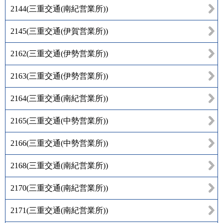
2144
(
三重交通(南紀営業所)
)
2145
(
三重交通(伊賀営業所)
)
2162
(
三重交通(伊勢営業所)
)
2163
(
三重交通(伊勢営業所)
)
2164
(
三重交通(南紀営業所)
)
2165
(
三重交通(中勢営業所)
)
2166
(
三重交通(中勢営業所)
)
2168
(
三重交通(南紀営業所)
)
2170
(
三重交通(南紀営業所)
)
2171
(
三重交通(南紀営業所)
)