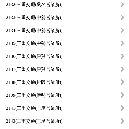
2132
(
三重交通(桑名営業所)
)
2133
(
三重交通(中勢営業所)
)
2134
(
三重交通(中勢営業所)
)
2135
(
三重交通(中勢営業所)
)
2136
(
三重交通(伊賀営業所)
)
2137
(
三重交通(伊賀営業所)
)
2138
(
三重交通(松阪営業所)
)
2139
(
三重交通(伊勢営業所)
)
2141
(
三重交通(志摩営業所)
)
2143
(
三重交通(志摩営業所)
)