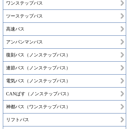
ワンステップバス
ツーステップバス
高速バス
アンパンマンバス
復刻バス（ノンステップバス）
連節バス（ノンステップバス）
電気バス（ノンステップバス）
CANばす（ノンステップバス）
神都バス（ワンステップバス）
リフトバス