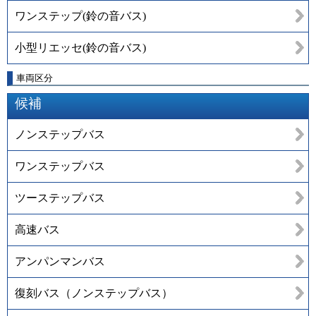
ワンステップ(鈴の音バス)
小型リエッセ(鈴の音バス)
車両区分
候補
ノンステップバス
ワンステップバス
ツーステップバス
高速バス
アンパンマンバス
復刻バス（ノンステップバス）