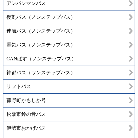
アンパンマンバス
復刻バス（ノンステップバス）
連節バス（ノンステップバス）
電気バス（ノンステップバス）
CANばす（ノンステップバス）
神都バス（ワンステップバス）
リフトバス
菰野町かもしか号
松阪市鈴の音バス
伊勢市おかげバス