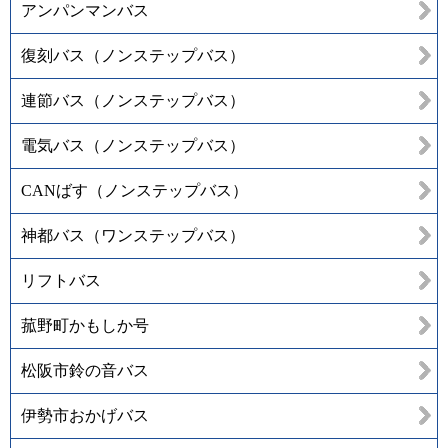
アンパンマンバス
復刻バス（ノンステップバス）
連節バス（ノンステップバス）
電気バス（ノンステップバス）
CANばす（ノンステップバス）
神都バス（ワンステップバス）
リフトバス
菰野町かもしか号
松阪市鈴の音バス
伊勢市おかげバス