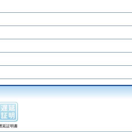
遅延証明書