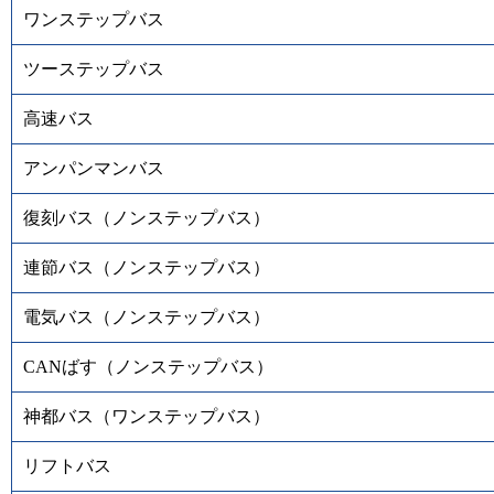
ワンステップバス
ツーステップバス
高速バス
アンパンマンバス
復刻バス（ノンステップバス）
連節バス（ノンステップバス）
電気バス（ノンステップバス）
CANばす（ノンステップバス）
神都バス（ワンステップバス）
リフトバス