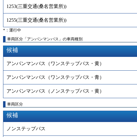
1253
(
三重交通(桑名営業所)
)
1255
(
三重交通(桑名営業所)
)
*：運行中
車両区分「アンパンマンバス」の車両種別
候補
アンパンマンバス（ワンステップバス・黄）
アンパンマンバス（ワンステップバス・青）
アンパンマンバス（ノンステップバス・黄）
車両区分
候補
ノンステップバス