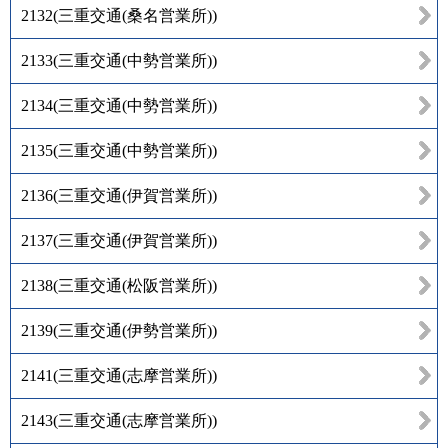
2132
(
三重交通(桑名営業所)
)
2133
(
三重交通(中勢営業所)
)
2134
(
三重交通(中勢営業所)
)
2135
(
三重交通(中勢営業所)
)
2136
(
三重交通(伊賀営業所)
)
2137
(
三重交通(伊賀営業所)
)
2138
(
三重交通(松阪営業所)
)
2139
(
三重交通(伊勢営業所)
)
2141
(
三重交通(志摩営業所)
)
2143
(
三重交通(志摩営業所)
)