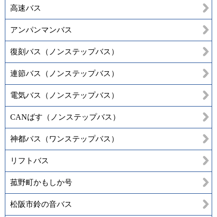
高速バス
アンパンマンバス
復刻バス（ノンステップバス）
連節バス（ノンステップバス）
電気バス（ノンステップバス）
CANばす（ノンステップバス）
神都バス（ワンステップバス）
リフトバス
菰野町かもしか号
松阪市鈴の音バス