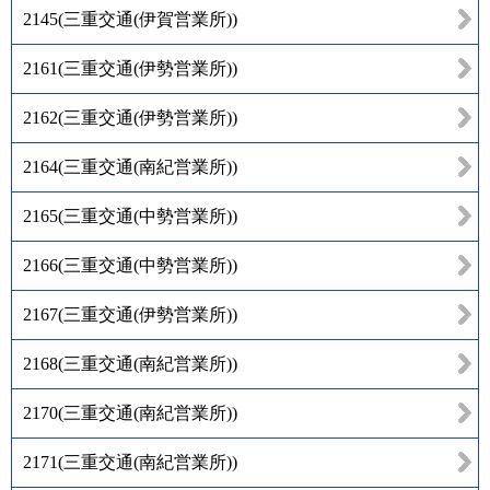
2145
(
三重交通(伊賀営業所)
)
2161
(
三重交通(伊勢営業所)
)
2162
(
三重交通(伊勢営業所)
)
2164
(
三重交通(南紀営業所)
)
2165
(
三重交通(中勢営業所)
)
2166
(
三重交通(中勢営業所)
)
2167
(
三重交通(伊勢営業所)
)
2168
(
三重交通(南紀営業所)
)
2170
(
三重交通(南紀営業所)
)
2171
(
三重交通(南紀営業所)
)