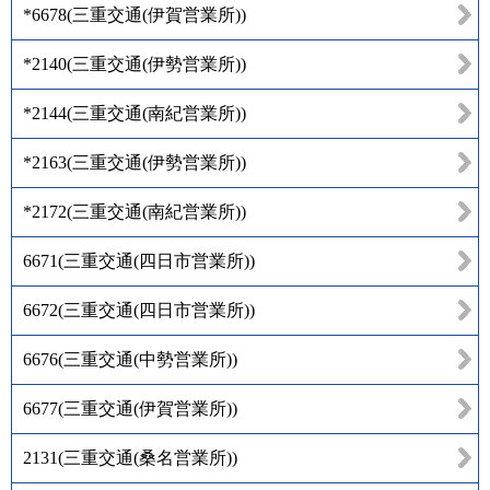
*6678
(
三重交通(伊賀営業所)
)
*2140
(
三重交通(伊勢営業所)
)
*2144
(
三重交通(南紀営業所)
)
*2163
(
三重交通(伊勢営業所)
)
*2172
(
三重交通(南紀営業所)
)
6671
(
三重交通(四日市営業所)
)
6672
(
三重交通(四日市営業所)
)
6676
(
三重交通(中勢営業所)
)
6677
(
三重交通(伊賀営業所)
)
2131
(
三重交通(桑名営業所)
)