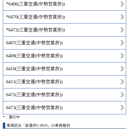
*6406
(
三重交通(中勢営業所)
)
*6470
(
三重交通(中勢営業所)
)
*6472
(
三重交通(中勢営業所)
)
6407
(
三重交通(中勢営業所)
)
6409
(
三重交通(中勢営業所)
)
6410
(
三重交通(中勢営業所)
)
6411
(
三重交通(中勢営業所)
)
6471
(
三重交通(中勢営業所)
)
6473
(
三重交通(中勢営業所)
)
*：運行中
車両区分「鈴鹿市C-BUS」の車両種別