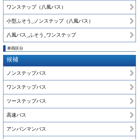
ワンステップ（八風バス）
小型ふそう_ノンステップ（八風バス）
八風バス_ふそう_ワンステップ
車両区分
候補
ノンステップバス
ワンステップバス
ツーステップバス
高速バス
アンパンマンバス