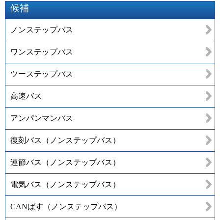
候補
ノンステップバス
ワンステップバス
ツーステップバス
高速バス
アンパンマンバス
復刻バス（ノンステップバス）
連節バス（ノンステップバス）
電気バス（ノンステップバス）
CANばす（ノンステップバス）