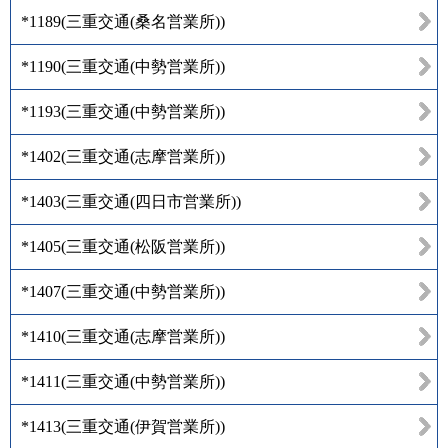
*1189
(
三重交通(桑名営業所)
)
*1190
(
三重交通(中勢営業所)
)
*1193
(
三重交通(中勢営業所)
)
*1402
(
三重交通(志摩営業所)
)
*1403
(
三重交通(四日市営業所)
)
*1405
(
三重交通(松阪営業所)
)
*1407
(
三重交通(中勢営業所)
)
*1410
(
三重交通(志摩営業所)
)
*1411
(
三重交通(中勢営業所)
)
*1413
(
三重交通(伊賀営業所)
)