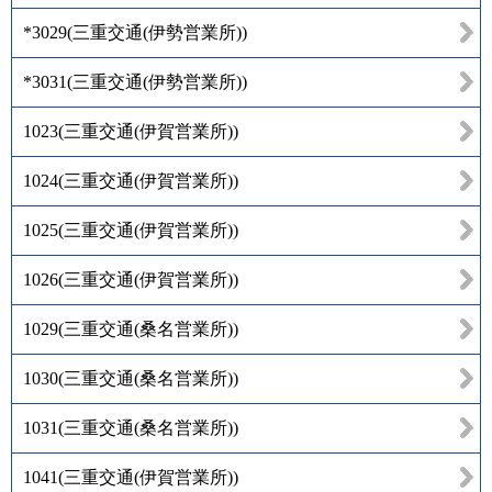
*3029
(
三重交通(伊勢営業所)
)
*3031
(
三重交通(伊勢営業所)
)
1023
(
三重交通(伊賀営業所)
)
1024
(
三重交通(伊賀営業所)
)
1025
(
三重交通(伊賀営業所)
)
1026
(
三重交通(伊賀営業所)
)
1029
(
三重交通(桑名営業所)
)
1030
(
三重交通(桑名営業所)
)
1031
(
三重交通(桑名営業所)
)
1041
(
三重交通(伊賀営業所)
)