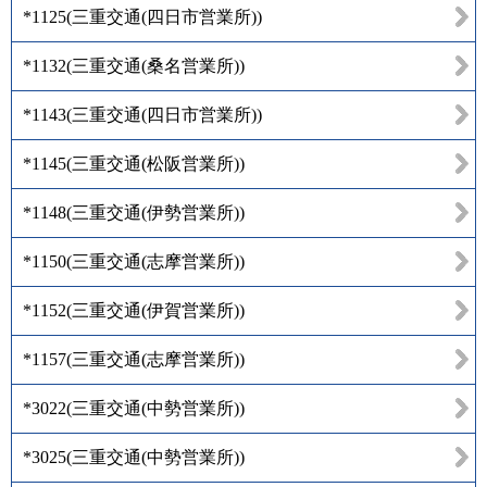
*1125
(
三重交通(四日市営業所)
)
*1132
(
三重交通(桑名営業所)
)
*1143
(
三重交通(四日市営業所)
)
*1145
(
三重交通(松阪営業所)
)
*1148
(
三重交通(伊勢営業所)
)
*1150
(
三重交通(志摩営業所)
)
*1152
(
三重交通(伊賀営業所)
)
*1157
(
三重交通(志摩営業所)
)
*3022
(
三重交通(中勢営業所)
)
*3025
(
三重交通(中勢営業所)
)