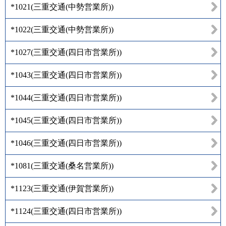
*1021
(
三重交通(中勢営業所)
)
*1022
(
三重交通(中勢営業所)
)
*1027
(
三重交通(四日市営業所)
)
*1043
(
三重交通(四日市営業所)
)
*1044
(
三重交通(四日市営業所)
)
*1045
(
三重交通(四日市営業所)
)
*1046
(
三重交通(四日市営業所)
)
*1081
(
三重交通(桑名営業所)
)
*1123
(
三重交通(伊賀営業所)
)
*1124
(
三重交通(四日市営業所)
)