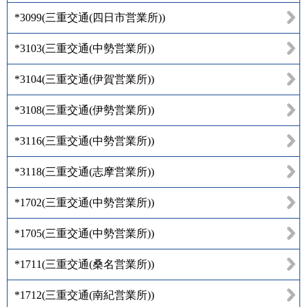
*3099
(
三重交通(四日市営業所)
)
*3103
(
三重交通(中勢営業所)
)
*3104
(
三重交通(伊賀営業所)
)
*3108
(
三重交通(伊勢営業所)
)
*3116
(
三重交通(中勢営業所)
)
*3118
(
三重交通(志摩営業所)
)
*1702
(
三重交通(中勢営業所)
)
*1705
(
三重交通(中勢営業所)
)
*1711
(
三重交通(桑名営業所)
)
*1712
(
三重交通(南紀営業所)
)