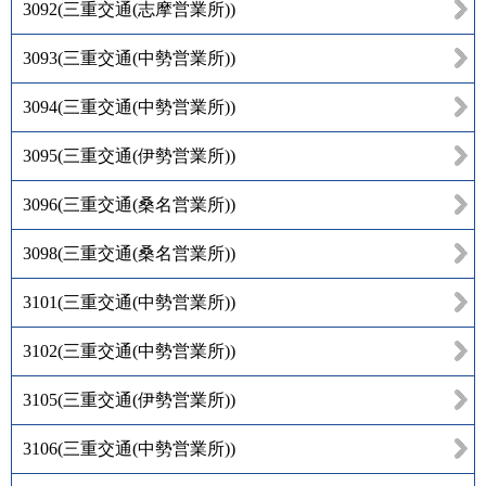
3092
(
三重交通(志摩営業所)
)
3093
(
三重交通(中勢営業所)
)
3094
(
三重交通(中勢営業所)
)
3095
(
三重交通(伊勢営業所)
)
3096
(
三重交通(桑名営業所)
)
3098
(
三重交通(桑名営業所)
)
3101
(
三重交通(中勢営業所)
)
3102
(
三重交通(中勢営業所)
)
3105
(
三重交通(伊勢営業所)
)
3106
(
三重交通(中勢営業所)
)