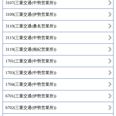
3107
(
三重交通(中勢営業所)
)
3109
(
三重交通(伊勢営業所)
)
3110
(
三重交通(桑名営業所)
)
3115
(
三重交通(中勢営業所)
)
3119
(
三重交通(南紀営業所)
)
1701
(
三重交通(中勢営業所)
)
1703
(
三重交通(中勢営業所)
)
1704
(
三重交通(中勢営業所)
)
6701
(
三重交通(伊勢営業所)
)
6702
(
三重交通(伊勢営業所)
)