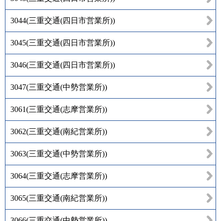
3044
(
三重交通(四日市営業所)
)
3045
(
三重交通(四日市営業所)
)
3046
(
三重交通(四日市営業所)
)
3047
(
三重交通(中勢営業所)
)
3061
(
三重交通(志摩営業所)
)
3062
(
三重交通(南紀営業所)
)
3063
(
三重交通(中勢営業所)
)
3064
(
三重交通(志摩営業所)
)
3065
(
三重交通(南紀営業所)
)
3066
(
三重交通(中勢営業所)
)