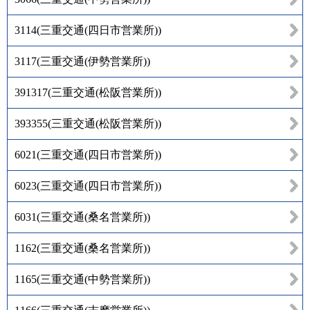
3114
(
三重交通(四日市営業所)
)
3117
(
三重交通(伊勢営業所)
)
391317
(
三重交通(松阪営業所)
)
393355
(
三重交通(松阪営業所)
)
6021
(
三重交通(四日市営業所)
)
6023
(
三重交通(四日市営業所)
)
6031
(
三重交通(桑名営業所)
)
1162
(
三重交通(桑名営業所)
)
1165
(
三重交通(中勢営業所)
)