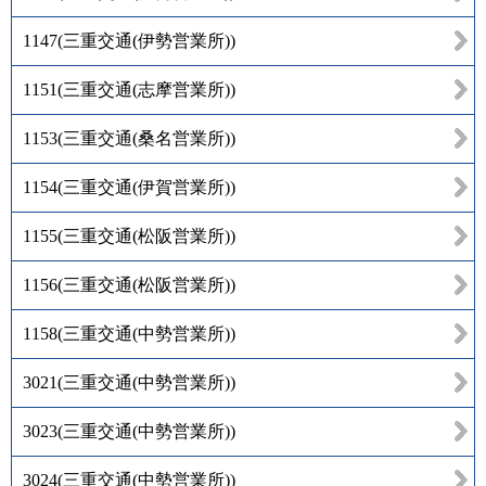
1147
(
三重交通(伊勢営業所)
)
1151
(
三重交通(志摩営業所)
)
1153
(
三重交通(桑名営業所)
)
1154
(
三重交通(伊賀営業所)
)
1155
(
三重交通(松阪営業所)
)
1156
(
三重交通(松阪営業所)
)
1158
(
三重交通(中勢営業所)
)
3021
(
三重交通(中勢営業所)
)
3023
(
三重交通(中勢営業所)
)
3024
(
三重交通(中勢営業所)
)