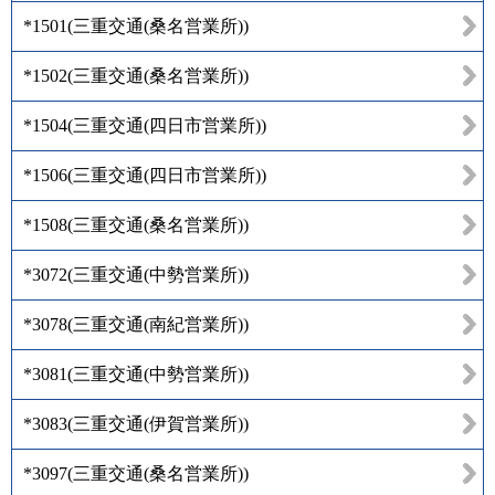
*1501
(
三重交通(桑名営業所)
)
*1502
(
三重交通(桑名営業所)
)
*1504
(
三重交通(四日市営業所)
)
*1506
(
三重交通(四日市営業所)
)
*1508
(
三重交通(桑名営業所)
)
*3072
(
三重交通(中勢営業所)
)
*3078
(
三重交通(南紀営業所)
)
*3081
(
三重交通(中勢営業所)
)
*3083
(
三重交通(伊賀営業所)
)
*3097
(
三重交通(桑名営業所)
)