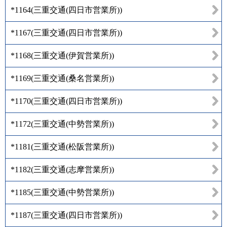
*1164
(
三重交通(四日市営業所)
)
*1167
(
三重交通(四日市営業所)
)
*1168
(
三重交通(伊賀営業所)
)
*1169
(
三重交通(桑名営業所)
)
*1170
(
三重交通(四日市営業所)
)
*1172
(
三重交通(中勢営業所)
)
*1181
(
三重交通(松阪営業所)
)
*1182
(
三重交通(志摩営業所)
)
*1185
(
三重交通(中勢営業所)
)
*1187
(
三重交通(四日市営業所)
)