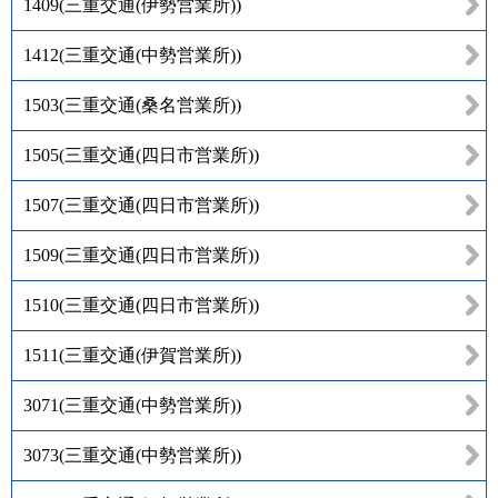
1409
(
三重交通(伊勢営業所)
)
1412
(
三重交通(中勢営業所)
)
1503
(
三重交通(桑名営業所)
)
1505
(
三重交通(四日市営業所)
)
1507
(
三重交通(四日市営業所)
)
1509
(
三重交通(四日市営業所)
)
1510
(
三重交通(四日市営業所)
)
1511
(
三重交通(伊賀営業所)
)
3071
(
三重交通(中勢営業所)
)
3073
(
三重交通(中勢営業所)
)