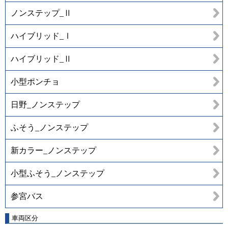
ノンステップ_Ⅱ
ハイブリッド_Ⅰ
ハイブリッド_Ⅱ
小型ポンチョ
日野_ノンステップ
ふそう_ノンステップ
新カラー_ノンステップ
小型ふそう_ノンステップ
参宮バス
車両区分