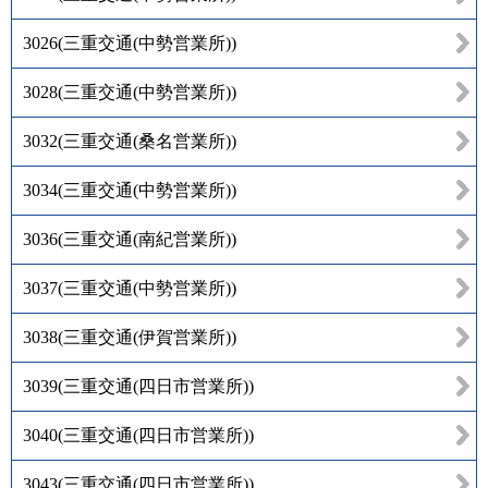
3026
(
三重交通(中勢営業所)
)
3028
(
三重交通(中勢営業所)
)
3032
(
三重交通(桑名営業所)
)
3034
(
三重交通(中勢営業所)
)
3036
(
三重交通(南紀営業所)
)
3037
(
三重交通(中勢営業所)
)
3038
(
三重交通(伊賀営業所)
)
3039
(
三重交通(四日市営業所)
)
3040
(
三重交通(四日市営業所)
)
3043
(
三重交通(四日市営業所)
)