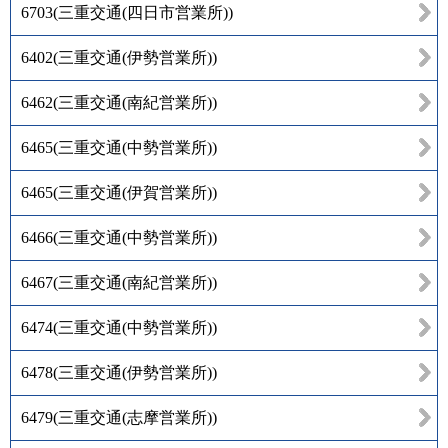
6703
(
三重交通(四日市営業所)
)
6402
(
三重交通(伊勢営業所)
)
6462
(
三重交通(南紀営業所)
)
6465
(
三重交通(中勢営業所)
)
6465
(
三重交通(伊賀営業所)
)
6466
(
三重交通(中勢営業所)
)
6467
(
三重交通(南紀営業所)
)
6474
(
三重交通(中勢営業所)
)
6478
(
三重交通(伊勢営業所)
)
6479
(
三重交通(志摩営業所)
)