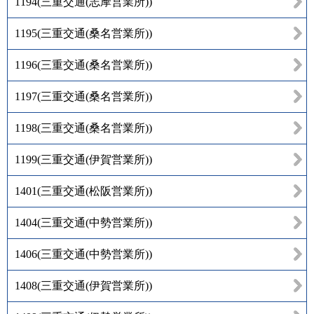
1194
(
三重交通(志摩営業所)
)
1195
(
三重交通(桑名営業所)
)
1196
(
三重交通(桑名営業所)
)
1197
(
三重交通(桑名営業所)
)
1198
(
三重交通(桑名営業所)
)
1199
(
三重交通(伊賀営業所)
)
1401
(
三重交通(松阪営業所)
)
1404
(
三重交通(中勢営業所)
)
1406
(
三重交通(中勢営業所)
)
1408
(
三重交通(伊賀営業所)
)