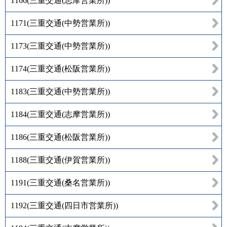
1166
(
三重交通(志摩営業所)
)
1171
(
三重交通(中勢営業所)
)
1173
(
三重交通(中勢営業所)
)
1174
(
三重交通(松阪営業所)
)
1183
(
三重交通(中勢営業所)
)
1184
(
三重交通(志摩営業所)
)
1186
(
三重交通(松阪営業所)
)
1188
(
三重交通(伊賀営業所)
)
1191
(
三重交通(桑名営業所)
)
1192
(
三重交通(四日市営業所)
)