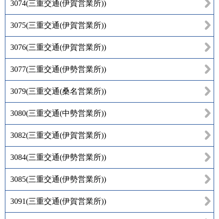
3074
(
三重交通(伊賀営業所)
)
3075
(
三重交通(伊賀営業所)
)
3076
(
三重交通(伊賀営業所)
)
3077
(
三重交通(伊勢営業所)
)
3079
(
三重交通(桑名営業所)
)
3080
(
三重交通(中勢営業所)
)
3082
(
三重交通(伊賀営業所)
)
3084
(
三重交通(伊勢営業所)
)
3085
(
三重交通(伊勢営業所)
)
3091
(
三重交通(伊賀営業所)
)