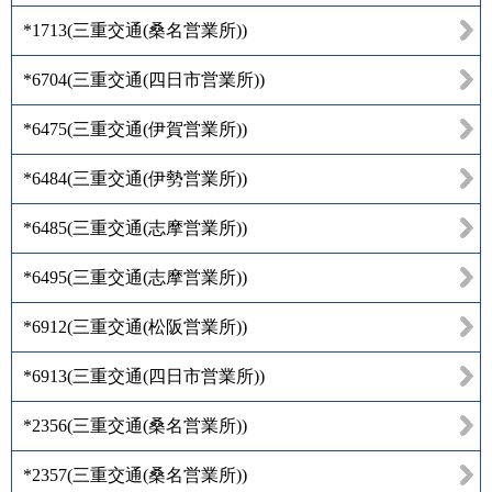
*1713
(
三重交通(桑名営業所)
)
*6704
(
三重交通(四日市営業所)
)
*6475
(
三重交通(伊賀営業所)
)
*6484
(
三重交通(伊勢営業所)
)
*6485
(
三重交通(志摩営業所)
)
*6495
(
三重交通(志摩営業所)
)
*6912
(
三重交通(松阪営業所)
)
*6913
(
三重交通(四日市営業所)
)
*2356
(
三重交通(桑名営業所)
)
*2357
(
三重交通(桑名営業所)
)