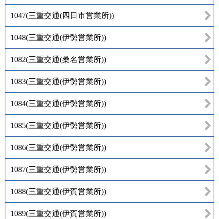
1047
(
三重交通(四日市営業所)
)
1048
(
三重交通(伊勢営業所)
)
1082
(
三重交通(桑名営業所)
)
1083
(
三重交通(伊勢営業所)
)
1084
(
三重交通(伊勢営業所)
)
1085
(
三重交通(伊勢営業所)
)
1086
(
三重交通(伊勢営業所)
)
1087
(
三重交通(伊勢営業所)
)
1088
(
三重交通(伊賀営業所)
)
1089
(
三重交通(伊賀営業所)
)