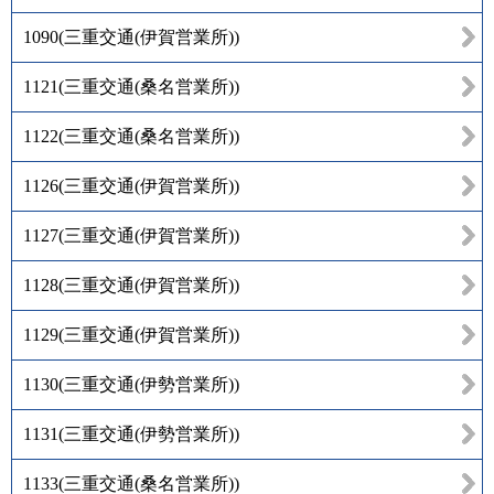
1090
(
三重交通(伊賀営業所)
)
1121
(
三重交通(桑名営業所)
)
1122
(
三重交通(桑名営業所)
)
1126
(
三重交通(伊賀営業所)
)
1127
(
三重交通(伊賀営業所)
)
1128
(
三重交通(伊賀営業所)
)
1129
(
三重交通(伊賀営業所)
)
1130
(
三重交通(伊勢営業所)
)
1131
(
三重交通(伊勢営業所)
)
1133
(
三重交通(桑名営業所)
)