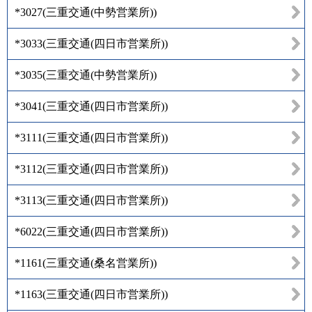
*3027
(
三重交通(中勢営業所)
)
*3033
(
三重交通(四日市営業所)
)
*3035
(
三重交通(中勢営業所)
)
*3041
(
三重交通(四日市営業所)
)
*3111
(
三重交通(四日市営業所)
)
*3112
(
三重交通(四日市営業所)
)
*3113
(
三重交通(四日市営業所)
)
*6022
(
三重交通(四日市営業所)
)
*1161
(
三重交通(桑名営業所)
)
*1163
(
三重交通(四日市営業所)
)