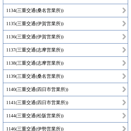
1134
(
三重交通(桑名営業所)
)
1135
(
三重交通(伊賀営業所)
)
1136
(
三重交通(伊賀営業所)
)
1137
(
三重交通(志摩営業所)
)
1138
(
三重交通(志摩営業所)
)
1139
(
三重交通(桑名営業所)
)
1140
(
三重交通(四日市営業所)
)
1141
(
三重交通(四日市営業所)
)
1144
(
三重交通(松阪営業所)
)
1146
(
三重交通(伊勢営業所)
)