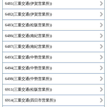
6481
(
三重交通(伊賀営業所)
)
6482
(
三重交通(伊賀営業所)
)
6483
(
三重交通(松阪営業所)
)
6486
(
三重交通(南紀営業所)
)
6487
(
三重交通(南紀営業所)
)
6493
(
三重交通(中勢営業所)
)
6494
(
三重交通(中勢営業所)
)
6498
(
三重交通(中勢営業所)
)
6911
(
三重交通(松阪営業所)
)
6914
(
三重交通(四日市営業所)
)