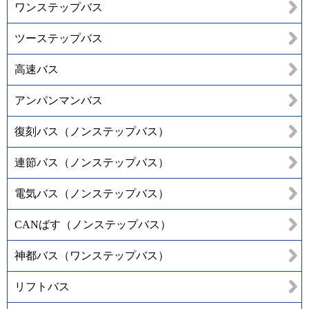
ワンステップバス
ツーステップバス
高速バス
アンパンマンバス
復刻バス（ノンステップバス）
連節バス（ノンステップバス）
電気バス（ノンステップバス）
CANばす（ノンステップバス）
神都バス（ワンステップバス）
リフトバス