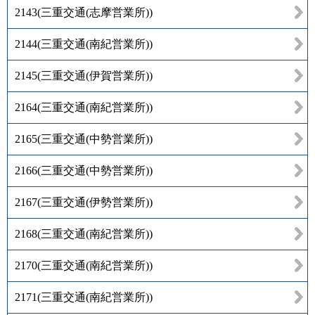
2143
(
三重交通(志摩営業所)
)
2144
(
三重交通(南紀営業所)
)
2145
(
三重交通(伊賀営業所)
)
2164
(
三重交通(南紀営業所)
)
2165
(
三重交通(中勢営業所)
)
2166
(
三重交通(中勢営業所)
)
2167
(
三重交通(伊勢営業所)
)
2168
(
三重交通(南紀営業所)
)
2170
(
三重交通(南紀営業所)
)
2171
(
三重交通(南紀営業所)
)