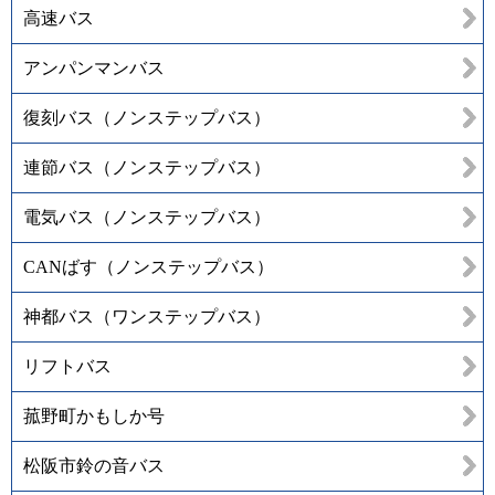
高速バス
アンパンマンバス
復刻バス（ノンステップバス）
連節バス（ノンステップバス）
電気バス（ノンステップバス）
CANばす（ノンステップバス）
神都バス（ワンステップバス）
リフトバス
菰野町かもしか号
松阪市鈴の音バス