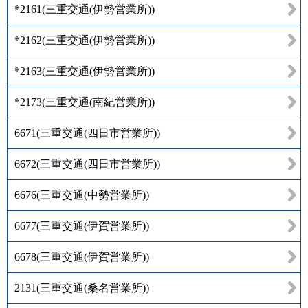
*2161
(
三重交通(伊勢営業所)
)
*2162
(
三重交通(伊勢営業所)
)
*2163
(
三重交通(伊勢営業所)
)
*2173
(
三重交通(南紀営業所)
)
6671
(
三重交通(四日市営業所)
)
6672
(
三重交通(四日市営業所)
)
6676
(
三重交通(中勢営業所)
)
6677
(
三重交通(伊賀営業所)
)
6678
(
三重交通(伊賀営業所)
)
2131
(
三重交通(桑名営業所)
)