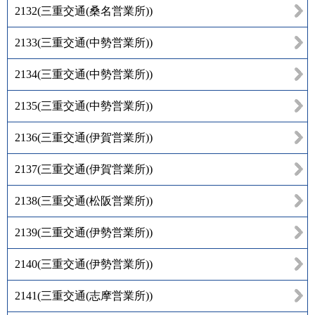
2132
(
三重交通(桑名営業所)
)
2133
(
三重交通(中勢営業所)
)
2134
(
三重交通(中勢営業所)
)
2135
(
三重交通(中勢営業所)
)
2136
(
三重交通(伊賀営業所)
)
2137
(
三重交通(伊賀営業所)
)
2138
(
三重交通(松阪営業所)
)
2139
(
三重交通(伊勢営業所)
)
2140
(
三重交通(伊勢営業所)
)
2141
(
三重交通(志摩営業所)
)