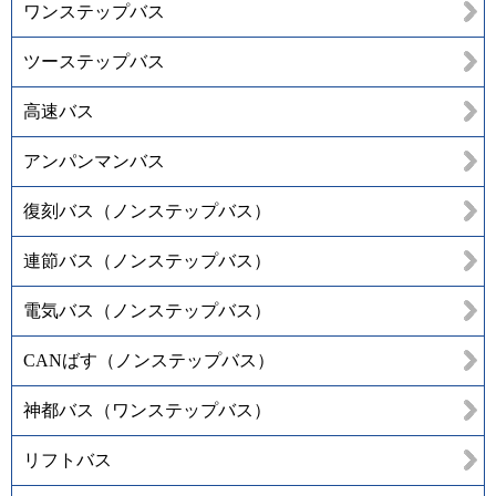
ワンステップバス
ツーステップバス
高速バス
アンパンマンバス
復刻バス（ノンステップバス）
連節バス（ノンステップバス）
電気バス（ノンステップバス）
CANばす（ノンステップバス）
神都バス（ワンステップバス）
リフトバス