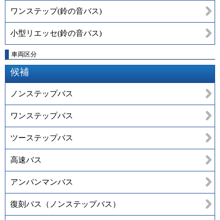
ワンステップ(鈴の音バス)
小型リエッセ(鈴の音バス)
車両区分
候補
ノンステップバス
ワンステップバス
ツーステップバス
高速バス
アンパンマンバス
復刻バス（ノンステップバス）