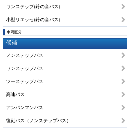
ワンステップ(鈴の音バス)
小型リエッセ(鈴の音バス)
車両区分
候補
ノンステップバス
ワンステップバス
ツーステップバス
高速バス
アンパンマンバス
復刻バス（ノンステップバス）