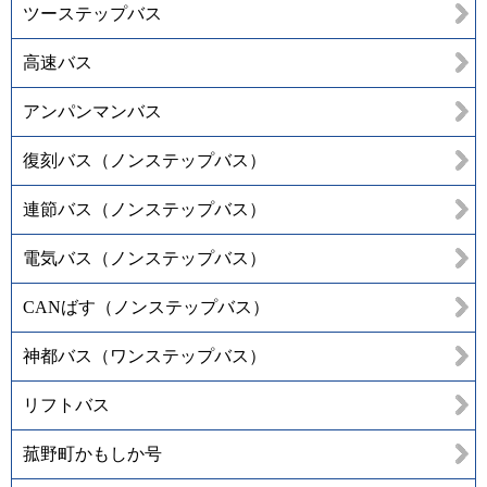
ツーステップバス
高速バス
アンパンマンバス
復刻バス（ノンステップバス）
連節バス（ノンステップバス）
電気バス（ノンステップバス）
CANばす（ノンステップバス）
神都バス（ワンステップバス）
リフトバス
菰野町かもしか号