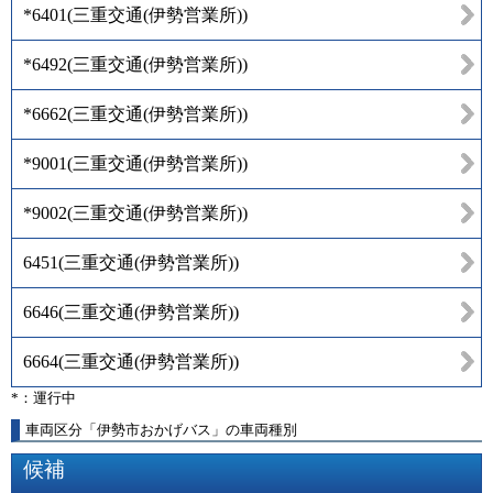
*6401
(
三重交通(伊勢営業所)
)
*6492
(
三重交通(伊勢営業所)
)
*6662
(
三重交通(伊勢営業所)
)
*9001
(
三重交通(伊勢営業所)
)
*9002
(
三重交通(伊勢営業所)
)
6451
(
三重交通(伊勢営業所)
)
6646
(
三重交通(伊勢営業所)
)
6664
(
三重交通(伊勢営業所)
)
*：運行中
車両区分「伊勢市おかげバス」の車両種別
候補