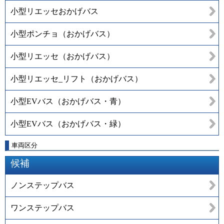
小型リエッセおかげバス
小型ポンチョ（おかげバス）
小型リエッセ（おかげバス）
小型リエッセ_リフト（おかげバス）
小型EVバス（おかげバス・青）
小型EVバス（おかげバス・緑）
車両区分
候補
ノンステップバス
ワンステップバス