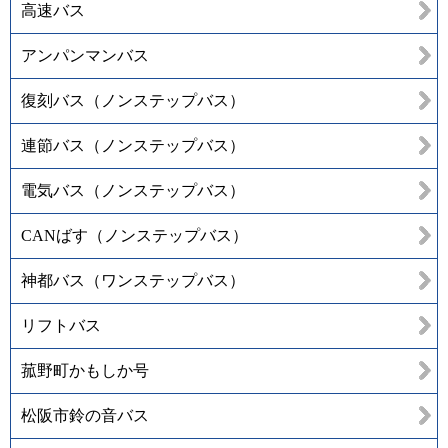
高速バス
アンパンマンバス
復刻バス（ノンステップバス）
連節バス（ノンステップバス）
電気バス（ノンステップバス）
CANばす（ノンステップバス）
神都バス（ワンステップバス）
リフトバス
菰野町かもしか号
松阪市鈴の音バス