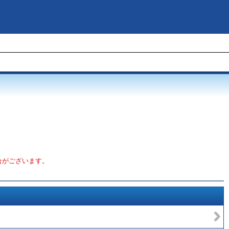
合がございます。