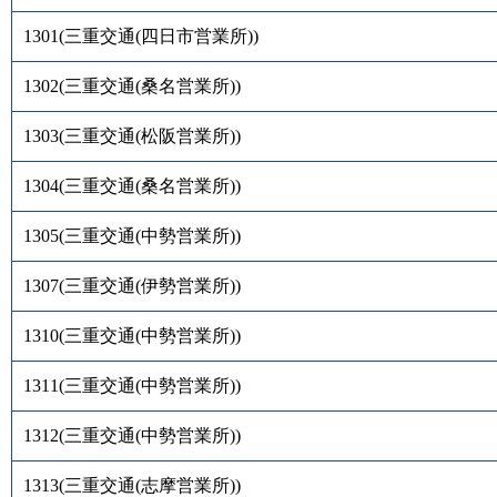
1301
(
三重交通(四日市営業所)
)
1302
(
三重交通(桑名営業所)
)
1303
(
三重交通(松阪営業所)
)
1304
(
三重交通(桑名営業所)
)
1305
(
三重交通(中勢営業所)
)
1307
(
三重交通(伊勢営業所)
)
1310
(
三重交通(中勢営業所)
)
1311
(
三重交通(中勢営業所)
)
1312
(
三重交通(中勢営業所)
)
1313
(
三重交通(志摩営業所)
)