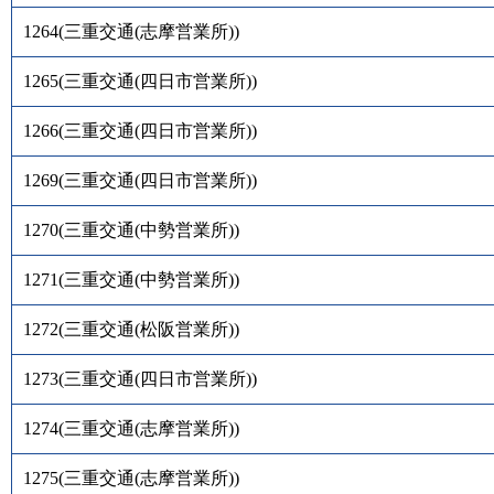
1264
(
三重交通(志摩営業所)
)
1265
(
三重交通(四日市営業所)
)
1266
(
三重交通(四日市営業所)
)
1269
(
三重交通(四日市営業所)
)
1270
(
三重交通(中勢営業所)
)
1271
(
三重交通(中勢営業所)
)
1272
(
三重交通(松阪営業所)
)
1273
(
三重交通(四日市営業所)
)
1274
(
三重交通(志摩営業所)
)
1275
(
三重交通(志摩営業所)
)