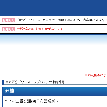
【伊勢】7月1日～9月末まで、道路工事のため、内宮前バス停を
お知らせ
一部の路線にお知らせがあります
お知らせ
車両点検等によ
車両区分
「
ワンステップバス
」
の車両番号
候補
*1267
(
三重交通(四日市営業所)
)