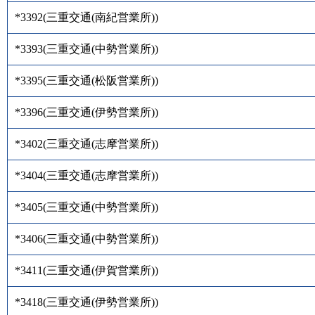
*3392
(
三重交通(南紀営業所)
)
*3393
(
三重交通(中勢営業所)
)
*3395
(
三重交通(松阪営業所)
)
*3396
(
三重交通(伊勢営業所)
)
*3402
(
三重交通(志摩営業所)
)
*3404
(
三重交通(志摩営業所)
)
*3405
(
三重交通(中勢営業所)
)
*3406
(
三重交通(中勢営業所)
)
*3411
(
三重交通(伊賀営業所)
)
*3418
(
三重交通(伊勢営業所)
)