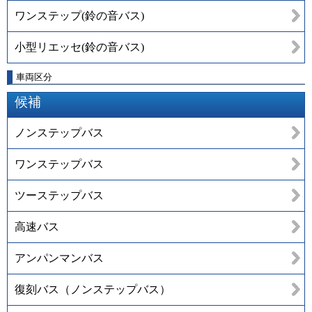
ワンステップ(鈴の音バス)
小型リエッセ(鈴の音バス)
車両区分
候補
ノンステップバス
ワンステップバス
ツーステップバス
高速バス
アンパンマンバス
復刻バス（ノンステップバス）