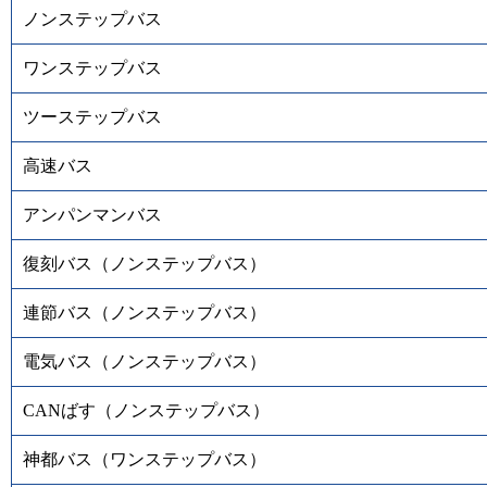
ノンステップバス
ワンステップバス
ツーステップバス
高速バス
アンパンマンバス
復刻バス（ノンステップバス）
連節バス（ノンステップバス）
電気バス（ノンステップバス）
CANばす（ノンステップバス）
神都バス（ワンステップバス）