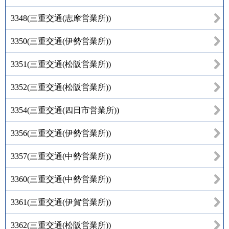
3348
(
三重交通(志摩営業所)
)
3350
(
三重交通(伊勢営業所)
)
3351
(
三重交通(松阪営業所)
)
3352
(
三重交通(松阪営業所)
)
3354
(
三重交通(四日市営業所)
)
3356
(
三重交通(伊勢営業所)
)
3357
(
三重交通(中勢営業所)
)
3360
(
三重交通(中勢営業所)
)
3361
(
三重交通(伊賀営業所)
)
3362
(
三重交通(松阪営業所)
)