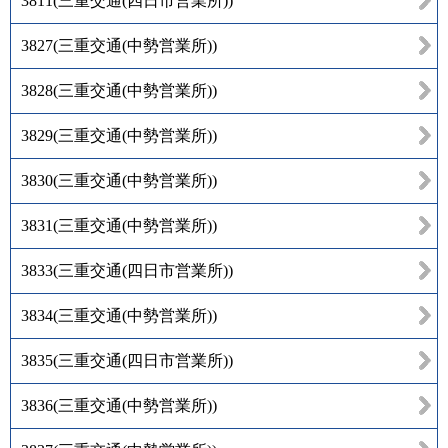
3811
(
三重交通(四日市営業所)
)
3827
(
三重交通(中勢営業所)
)
3828
(
三重交通(中勢営業所)
)
3829
(
三重交通(中勢営業所)
)
3830
(
三重交通(中勢営業所)
)
3831
(
三重交通(中勢営業所)
)
3833
(
三重交通(四日市営業所)
)
3834
(
三重交通(中勢営業所)
)
3835
(
三重交通(四日市営業所)
)
3836
(
三重交通(中勢営業所)
)