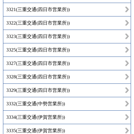
3321
(
三重交通(四日市営業所)
)
3322
(
三重交通(四日市営業所)
)
3323
(
三重交通(四日市営業所)
)
3325
(
三重交通(四日市営業所)
)
3327
(
三重交通(四日市営業所)
)
3328
(
三重交通(四日市営業所)
)
3329
(
三重交通(四日市営業所)
)
3332
(
三重交通(中勢営業所)
)
3334
(
三重交通(伊賀営業所)
)
3335
(
三重交通(伊賀営業所)
)