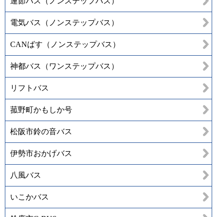
連節バス（ノンステップバス）
電気バス（ノンステップバス）
CANばす（ノンステップバス）
神都バス（ワンステップバス）
リフトバス
菰野町かもしか号
松阪市鈴の音バス
伊勢市おかげバス
八風バス
いこかバス