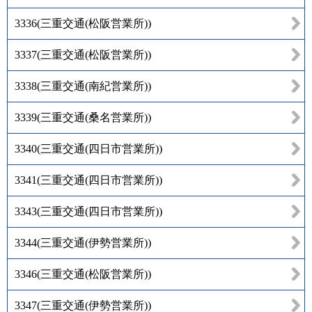
3336
(
三重交通(松阪営業所)
)
3337
(
三重交通(松阪営業所)
)
3338
(
三重交通(南紀営業所)
)
3339
(
三重交通(桑名営業所)
)
3340
(
三重交通(四日市営業所)
)
3341
(
三重交通(四日市営業所)
)
3343
(
三重交通(四日市営業所)
)
3344
(
三重交通(伊勢営業所)
)
3346
(
三重交通(松阪営業所)
)
3347
(
三重交通(伊勢営業所)
)