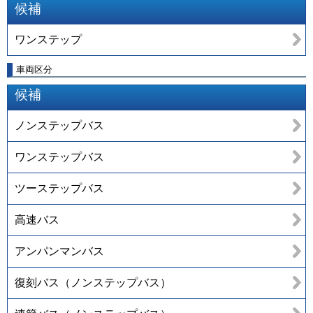
候補
ワンステップ
車両区分
候補
ノンステップバス
ワンステップバス
ツーステップバス
高速バス
アンパンマンバス
復刻バス（ノンステップバス）