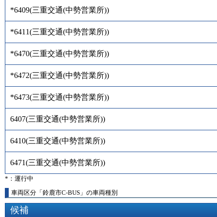
*6409
(
三重交通(中勢営業所)
)
*6411
(
三重交通(中勢営業所)
)
*6470
(
三重交通(中勢営業所)
)
*6472
(
三重交通(中勢営業所)
)
*6473
(
三重交通(中勢営業所)
)
6407
(
三重交通(中勢営業所)
)
6410
(
三重交通(中勢営業所)
)
6471
(
三重交通(中勢営業所)
)
*：運行中
車両区分「鈴鹿市C-BUS」の車両種別
候補