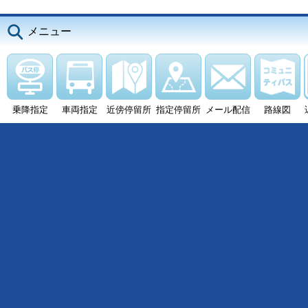
メニュー
乗降指定
車両指定
近傍停留所
指定停留所
メール配信
路線図