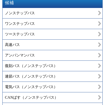
候補
ノンステップバス
ワンステップバス
ツーステップバス
高速バス
アンパンマンバス
復刻バス（ノンステップバス）
連節バス（ノンステップバス）
電気バス（ノンステップバス）
CANばす（ノンステップバス）