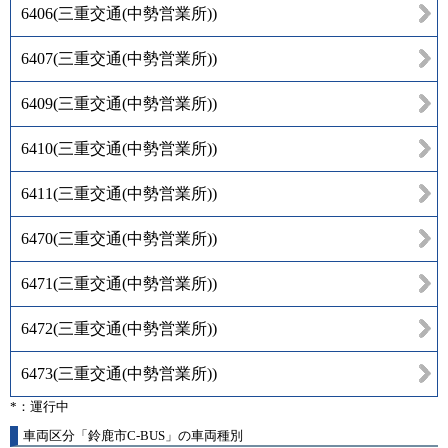
6406
(
三重交通(中勢営業所)
)
6407
(
三重交通(中勢営業所)
)
6409
(
三重交通(中勢営業所)
)
6410
(
三重交通(中勢営業所)
)
6411
(
三重交通(中勢営業所)
)
6470
(
三重交通(中勢営業所)
)
6471
(
三重交通(中勢営業所)
)
6472
(
三重交通(中勢営業所)
)
6473
(
三重交通(中勢営業所)
)
*：運行中
車両区分「鈴鹿市C-BUS」の車両種別