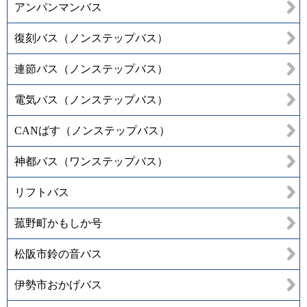
アンパンマンバス
復刻バス（ノンステップバス）
連節バス（ノンステップバス）
電気バス（ノンステップバス）
CANばす（ノンステップバス）
神都バス（ワンステップバス）
リフトバス
菰野町かもしか号
松阪市鈴の音バス
伊勢市おかげバス