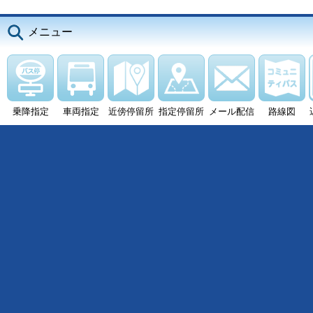
メニュー
乗降指定
車両指定
近傍停留所
指定停留所
メール配信
路線図