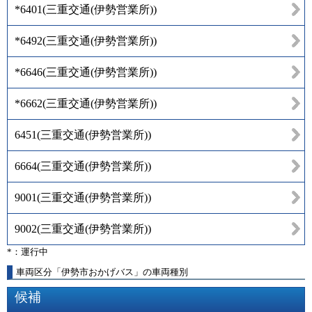
*6401
(
三重交通(伊勢営業所)
)
*6492
(
三重交通(伊勢営業所)
)
*6646
(
三重交通(伊勢営業所)
)
*6662
(
三重交通(伊勢営業所)
)
6451
(
三重交通(伊勢営業所)
)
6664
(
三重交通(伊勢営業所)
)
9001
(
三重交通(伊勢営業所)
)
9002
(
三重交通(伊勢営業所)
)
*：運行中
車両区分「伊勢市おかげバス」の車両種別
候補