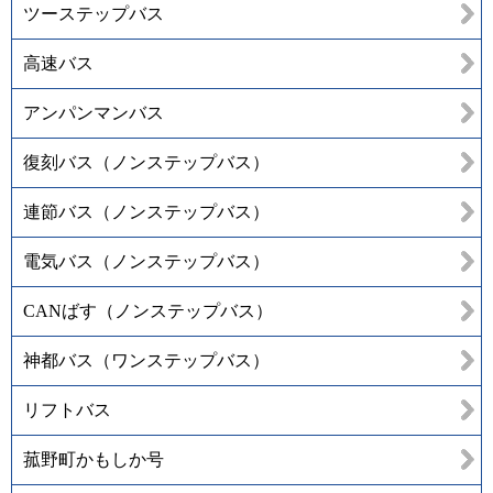
ツーステップバス
高速バス
アンパンマンバス
復刻バス（ノンステップバス）
連節バス（ノンステップバス）
電気バス（ノンステップバス）
CANばす（ノンステップバス）
神都バス（ワンステップバス）
リフトバス
菰野町かもしか号