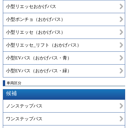
小型リエッセおかげバス
小型ポンチョ（おかげバス）
小型リエッセ（おかげバス）
小型リエッセ_リフト（おかげバス）
小型EVバス（おかげバス・青）
小型EVバス（おかげバス・緑）
車両区分
候補
ノンステップバス
ワンステップバス