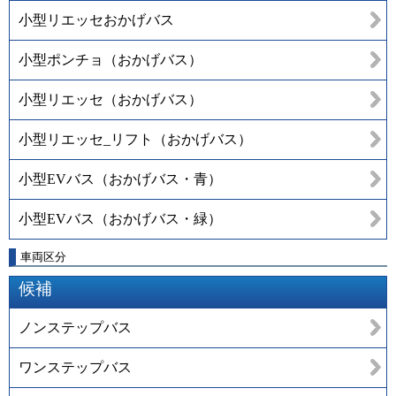
小型リエッセおかげバス
小型ポンチョ（おかげバス）
小型リエッセ（おかげバス）
小型リエッセ_リフト（おかげバス）
小型EVバス（おかげバス・青）
小型EVバス（おかげバス・緑）
車両区分
候補
ノンステップバス
ワンステップバス