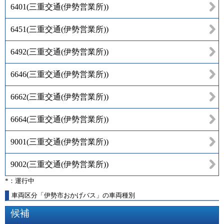
6401
(
三重交通(伊勢営業所)
)
6451
(
三重交通(伊勢営業所)
)
6492
(
三重交通(伊勢営業所)
)
6646
(
三重交通(伊勢営業所)
)
6662
(
三重交通(伊勢営業所)
)
6664
(
三重交通(伊勢営業所)
)
9001
(
三重交通(伊勢営業所)
)
9002
(
三重交通(伊勢営業所)
)
*：運行中
車両区分「伊勢市おかげバス」の車両種別
候補