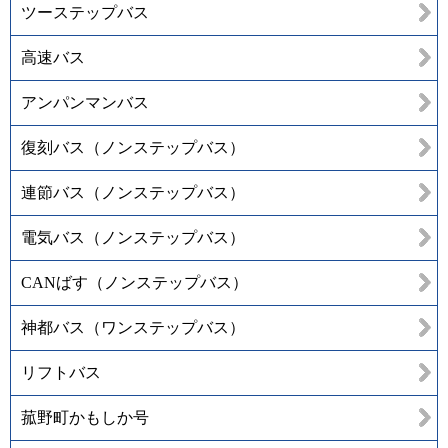
ツーステップバス
高速バス
アンパンマンバス
復刻バス（ノンステップバス）
連節バス（ノンステップバス）
電気バス（ノンステップバス）
CANばす（ノンステップバス）
神都バス（ワンステップバス）
リフトバス
菰野町かもしか号