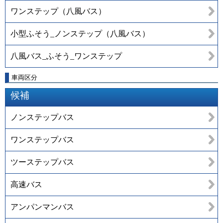
ワンステップ（八風バス）
小型ふそう_ノンステップ（八風バス）
八風バス_ふそう_ワンステップ
車両区分
候補
ノンステップバス
ワンステップバス
ツーステップバス
高速バス
アンパンマンバス