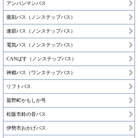
アンパンマンバス
復刻バス（ノンステップバス）
連節バス（ノンステップバス）
電気バス（ノンステップバス）
CANばす（ノンステップバス）
神都バス（ワンステップバス）
リフトバス
菰野町かもしか号
松阪市鈴の音バス
伊勢市おかげバス