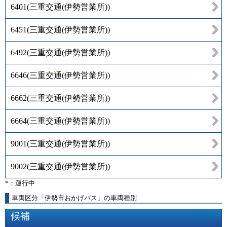
6401
(
三重交通(伊勢営業所)
)
6451
(
三重交通(伊勢営業所)
)
6492
(
三重交通(伊勢営業所)
)
6646
(
三重交通(伊勢営業所)
)
6662
(
三重交通(伊勢営業所)
)
6664
(
三重交通(伊勢営業所)
)
9001
(
三重交通(伊勢営業所)
)
9002
(
三重交通(伊勢営業所)
)
*：運行中
車両区分「伊勢市おかげバス」の車両種別
候補