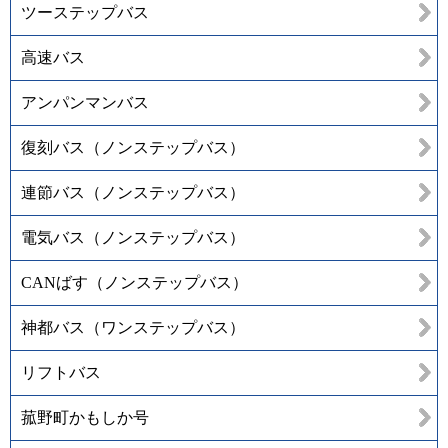
ツーステップバス
高速バス
アンパンマンバス
復刻バス（ノンステップバス）
連節バス（ノンステップバス）
電気バス（ノンステップバス）
CANばす（ノンステップバス）
神都バス（ワンステップバス）
リフトバス
菰野町かもしか号