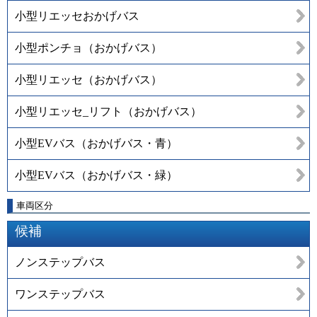
小型リエッセおかげバス
小型ポンチョ（おかげバス）
小型リエッセ（おかげバス）
小型リエッセ_リフト（おかげバス）
小型EVバス（おかげバス・青）
小型EVバス（おかげバス・緑）
車両区分
候補
ノンステップバス
ワンステップバス