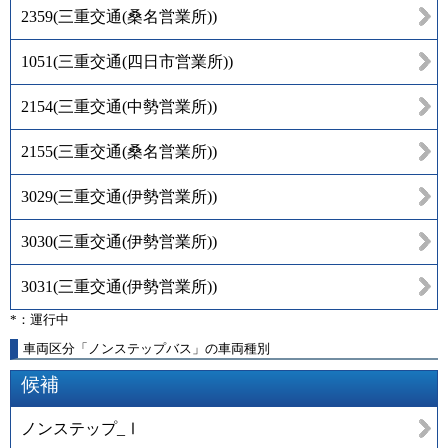
2359
(
三重交通(桑名営業所)
)
1051
(
三重交通(四日市営業所)
)
2154
(
三重交通(中勢営業所)
)
2155
(
三重交通(桑名営業所)
)
3029
(
三重交通(伊勢営業所)
)
3030
(
三重交通(伊勢営業所)
)
3031
(
三重交通(伊勢営業所)
)
*：運行中
車両区分「ノンステップバス」の車両種別
候補
ノンステップ_Ⅰ