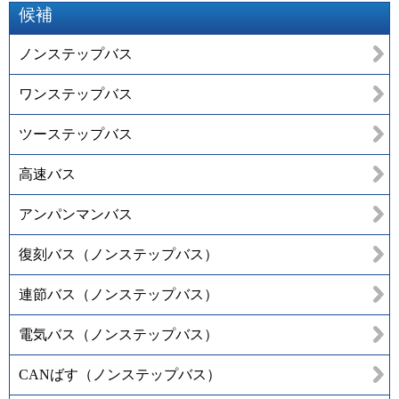
候補
ノンステップバス
ワンステップバス
ツーステップバス
高速バス
アンパンマンバス
復刻バス（ノンステップバス）
連節バス（ノンステップバス）
電気バス（ノンステップバス）
CANばす（ノンステップバス）