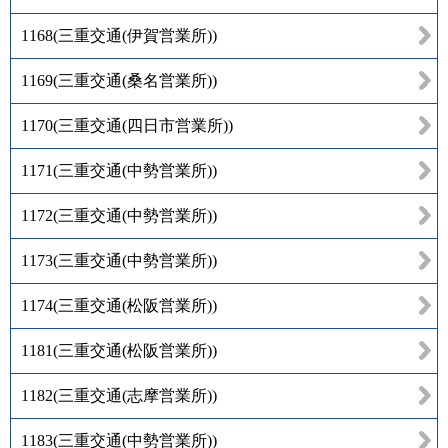
1168
(
三重交通(伊賀営業所)
)
1169
(
三重交通(桑名営業所)
)
1170
(
三重交通(四日市営業所)
)
1171
(
三重交通(中勢営業所)
)
1172
(
三重交通(中勢営業所)
)
1173
(
三重交通(中勢営業所)
)
1174
(
三重交通(松阪営業所)
)
1181
(
三重交通(松阪営業所)
)
1182
(
三重交通(志摩営業所)
)
1183
(
三重交通(中勢営業所)
)