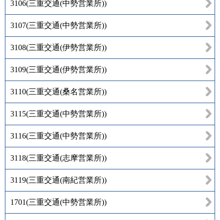
3106
(
三重交通(中勢営業所)
)
3107
(
三重交通(中勢営業所)
)
3108
(
三重交通(伊勢営業所)
)
3109
(
三重交通(伊勢営業所)
)
3110
(
三重交通(桑名営業所)
)
3115
(
三重交通(中勢営業所)
)
3116
(
三重交通(中勢営業所)
)
3118
(
三重交通(志摩営業所)
)
3119
(
三重交通(南紀営業所)
)
1701
(
三重交通(中勢営業所)
)