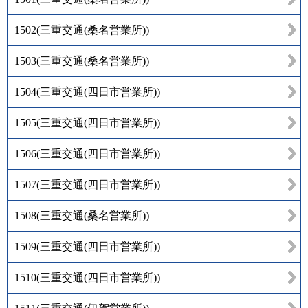
1502
(
三重交通(桑名営業所)
)
1503
(
三重交通(桑名営業所)
)
1504
(
三重交通(四日市営業所)
)
1505
(
三重交通(四日市営業所)
)
1506
(
三重交通(四日市営業所)
)
1507
(
三重交通(四日市営業所)
)
1508
(
三重交通(桑名営業所)
)
1509
(
三重交通(四日市営業所)
)
1510
(
三重交通(四日市営業所)
)