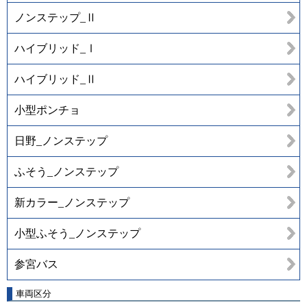
ノンステップ_Ⅱ
ハイブリッド_Ⅰ
ハイブリッド_Ⅱ
小型ポンチョ
日野_ノンステップ
ふそう_ノンステップ
新カラー_ノンステップ
小型ふそう_ノンステップ
参宮バス
車両区分