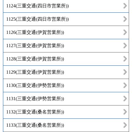
1124
(
三重交通(四日市営業所)
)
1125
(
三重交通(四日市営業所)
)
1126
(
三重交通(伊賀営業所)
)
1127
(
三重交通(伊賀営業所)
)
1128
(
三重交通(伊賀営業所)
)
1129
(
三重交通(伊賀営業所)
)
1130
(
三重交通(伊勢営業所)
)
1131
(
三重交通(伊勢営業所)
)
1132
(
三重交通(桑名営業所)
)
1133
(
三重交通(桑名営業所)
)