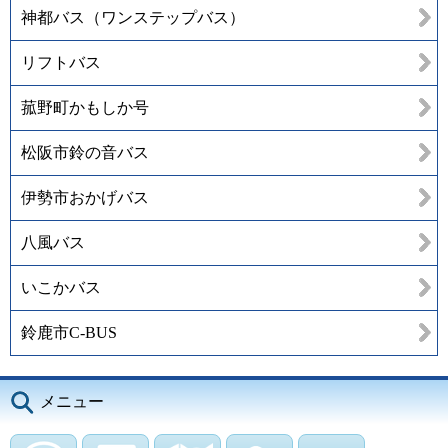
神都バス（ワンステップバス）
リフトバス
菰野町かもしか号
松阪市鈴の音バス
伊勢市おかげバス
八風バス
いこかバス
鈴鹿市C-BUS
メニュー