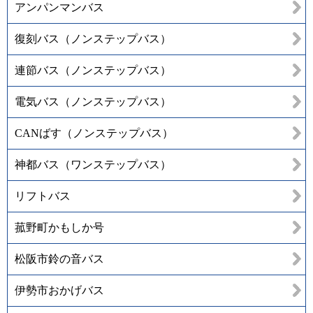
アンパンマンバス
復刻バス（ノンステップバス）
連節バス（ノンステップバス）
電気バス（ノンステップバス）
CANばす（ノンステップバス）
神都バス（ワンステップバス）
リフトバス
菰野町かもしか号
松阪市鈴の音バス
伊勢市おかげバス