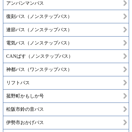
アンパンマンバス
復刻バス（ノンステップバス）
連節バス（ノンステップバス）
電気バス（ノンステップバス）
CANばす（ノンステップバス）
神都バス（ワンステップバス）
リフトバス
菰野町かもしか号
松阪市鈴の音バス
伊勢市おかげバス