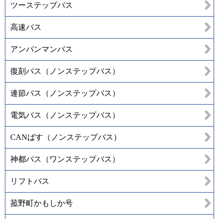
ツーステップバス
高速バス
アンパンマンバス
復刻バス（ノンステップバス）
連節バス（ノンステップバス）
電気バス（ノンステップバス）
CANばす（ノンステップバス）
神都バス（ワンステップバス）
リフトバス
菰野町かもしか号