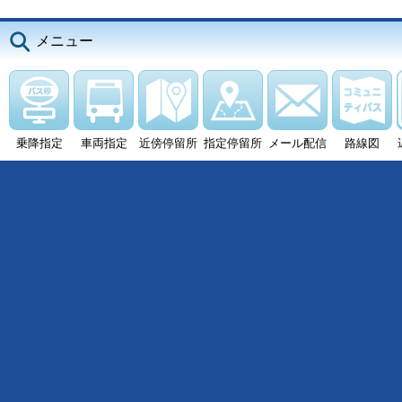
メニュー
乗降指定
車両指定
近傍停留所
指定停留所
メール配信
路線図