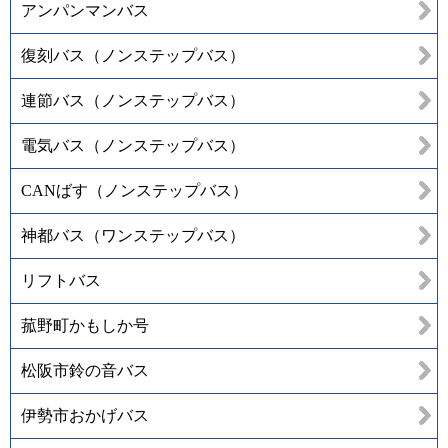
アンパンマンバス
復刻バス（ノンステップバス）
連節バス（ノンステップバス）
電気バス（ノンステップバス）
CANばす（ノンステップバス）
神都バス（ワンステップバス）
リフトバス
菰野町かもしか号
松阪市鈴の音バス
伊勢市おかげバス