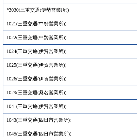
*3030
(
三重交通(伊勢営業所)
)
1021
(
三重交通(中勢営業所)
)
1022
(
三重交通(中勢営業所)
)
1024
(
三重交通(伊賀営業所)
)
1025
(
三重交通(伊賀営業所)
)
1026
(
三重交通(伊賀営業所)
)
1029
(
三重交通(桑名営業所)
)
1041
(
三重交通(伊賀営業所)
)
1043
(
三重交通(四日市営業所)
)
1045
(
三重交通(四日市営業所)
)