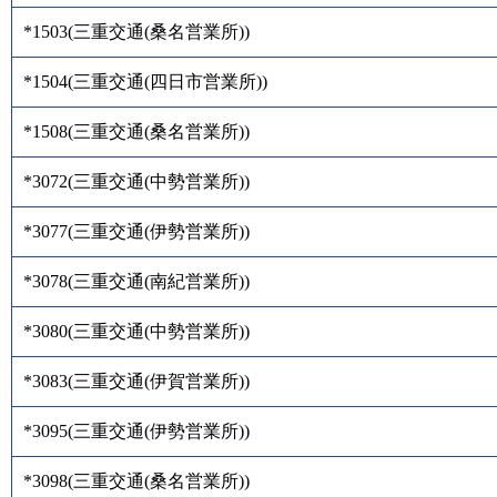
*1503
(
三重交通(桑名営業所)
)
*1504
(
三重交通(四日市営業所)
)
*1508
(
三重交通(桑名営業所)
)
*3072
(
三重交通(中勢営業所)
)
*3077
(
三重交通(伊勢営業所)
)
*3078
(
三重交通(南紀営業所)
)
*3080
(
三重交通(中勢営業所)
)
*3083
(
三重交通(伊賀営業所)
)
*3095
(
三重交通(伊勢営業所)
)
*3098
(
三重交通(桑名営業所)
)