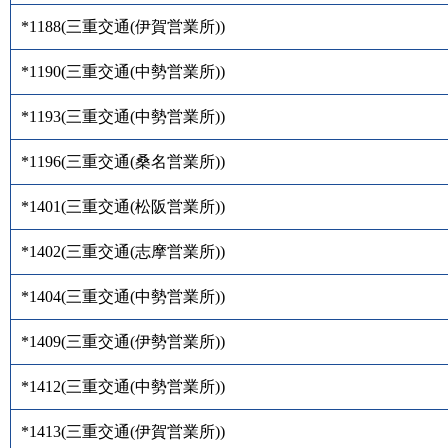
*1188
(
三重交通(伊賀営業所)
)
*1190
(
三重交通(中勢営業所)
)
*1193
(
三重交通(中勢営業所)
)
*1196
(
三重交通(桑名営業所)
)
*1401
(
三重交通(松阪営業所)
)
*1402
(
三重交通(志摩営業所)
)
*1404
(
三重交通(中勢営業所)
)
*1409
(
三重交通(伊勢営業所)
)
*1412
(
三重交通(中勢営業所)
)
*1413
(
三重交通(伊賀営業所)
)