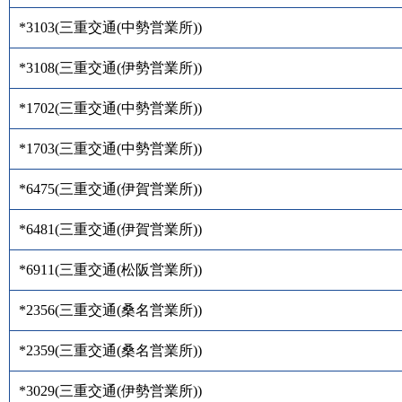
*3103
(
三重交通(中勢営業所)
)
*3108
(
三重交通(伊勢営業所)
)
*1702
(
三重交通(中勢営業所)
)
*1703
(
三重交通(中勢営業所)
)
*6475
(
三重交通(伊賀営業所)
)
*6481
(
三重交通(伊賀営業所)
)
*6911
(
三重交通(松阪営業所)
)
*2356
(
三重交通(桑名営業所)
)
*2359
(
三重交通(桑名営業所)
)
*3029
(
三重交通(伊勢営業所)
)