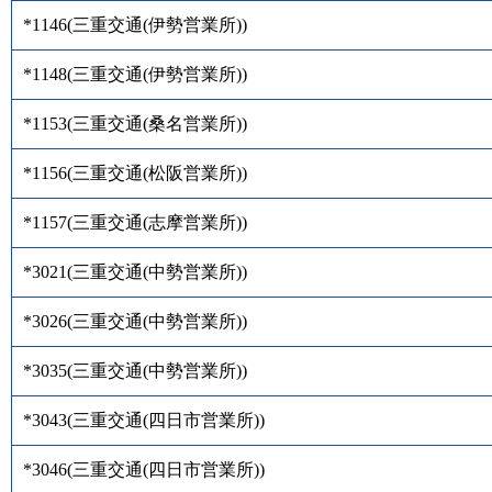
*1146
(
三重交通(伊勢営業所)
)
*1148
(
三重交通(伊勢営業所)
)
*1153
(
三重交通(桑名営業所)
)
*1156
(
三重交通(松阪営業所)
)
*1157
(
三重交通(志摩営業所)
)
*3021
(
三重交通(中勢営業所)
)
*3026
(
三重交通(中勢営業所)
)
*3035
(
三重交通(中勢営業所)
)
*3043
(
三重交通(四日市営業所)
)
*3046
(
三重交通(四日市営業所)
)