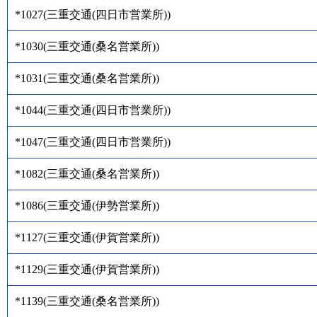
*1027
(
三重交通(四日市営業所)
)
*1030
(
三重交通(桑名営業所)
)
*1031
(
三重交通(桑名営業所)
)
*1044
(
三重交通(四日市営業所)
)
*1047
(
三重交通(四日市営業所)
)
*1082
(
三重交通(桑名営業所)
)
*1086
(
三重交通(伊勢営業所)
)
*1127
(
三重交通(伊賀営業所)
)
*1129
(
三重交通(伊賀営業所)
)
*1139
(
三重交通(桑名営業所)
)