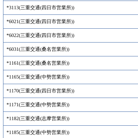
*3113
(
三重交通(四日市営業所)
)
*6021
(
三重交通(四日市営業所)
)
*6022
(
三重交通(四日市営業所)
)
*6031
(
三重交通(桑名営業所)
)
*1161
(
三重交通(桑名営業所)
)
*1165
(
三重交通(中勢営業所)
)
*1170
(
三重交通(四日市営業所)
)
*1171
(
三重交通(中勢営業所)
)
*1182
(
三重交通(志摩営業所)
)
*1185
(
三重交通(中勢営業所)
)