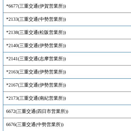
*6677
(
三重交通(伊賀営業所)
)
*2133
(
三重交通(中勢営業所)
)
*2138
(
三重交通(松阪営業所)
)
*2140
(
三重交通(伊勢営業所)
)
*2141
(
三重交通(志摩営業所)
)
*2163
(
三重交通(伊勢営業所)
)
*2167
(
三重交通(伊勢営業所)
)
*2173
(
三重交通(南紀営業所)
)
6672
(
三重交通(四日市営業所)
)
6676
(
三重交通(中勢営業所)
)