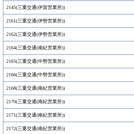
2145
(
三重交通(伊賀営業所)
)
2161
(
三重交通(伊勢営業所)
)
2162
(
三重交通(伊勢営業所)
)
2164
(
三重交通(南紀営業所)
)
2165
(
三重交通(中勢営業所)
)
2166
(
三重交通(中勢営業所)
)
2168
(
三重交通(南紀営業所)
)
2170
(
三重交通(南紀営業所)
)
2171
(
三重交通(南紀営業所)
)
2172
(
三重交通(南紀営業所)
)