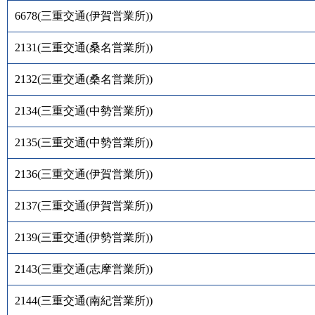
6678
(
三重交通(伊賀営業所)
)
2131
(
三重交通(桑名営業所)
)
2132
(
三重交通(桑名営業所)
)
2134
(
三重交通(中勢営業所)
)
2135
(
三重交通(中勢営業所)
)
2136
(
三重交通(伊賀営業所)
)
2137
(
三重交通(伊賀営業所)
)
2139
(
三重交通(伊勢営業所)
)
2143
(
三重交通(志摩営業所)
)
2144
(
三重交通(南紀営業所)
)