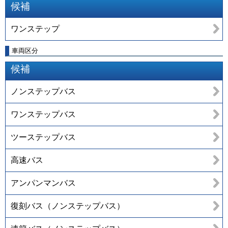
候補
ワンステップ
車両区分
候補
ノンステップバス
ワンステップバス
ツーステップバス
高速バス
アンパンマンバス
復刻バス（ノンステップバス）