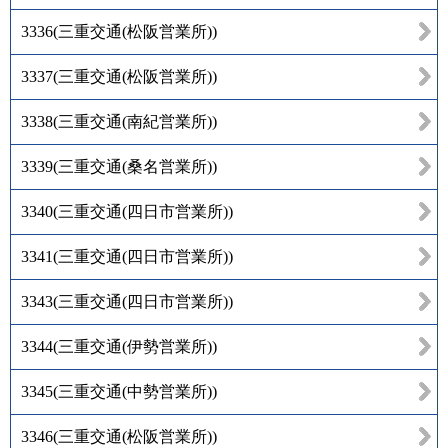
3336
(
三重交通(松阪営業所)
)
3337
(
三重交通(松阪営業所)
)
3338
(
三重交通(南紀営業所)
)
3339
(
三重交通(桑名営業所)
)
3340
(
三重交通(四日市営業所)
)
3341
(
三重交通(四日市営業所)
)
3343
(
三重交通(四日市営業所)
)
3344
(
三重交通(伊勢営業所)
)
3345
(
三重交通(中勢営業所)
)
3346
(
三重交通(松阪営業所)
)