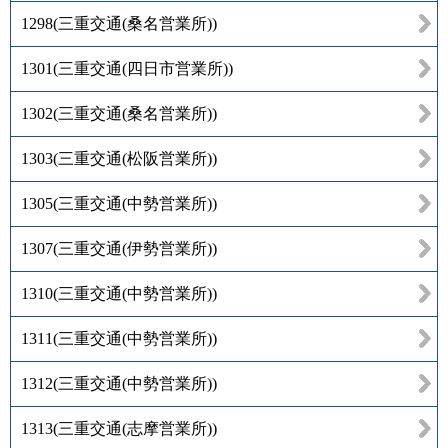
1298
(
三重交通(桑名営業所)
)
1301
(
三重交通(四日市営業所)
)
1302
(
三重交通(桑名営業所)
)
1303
(
三重交通(松阪営業所)
)
1305
(
三重交通(中勢営業所)
)
1307
(
三重交通(伊勢営業所)
)
1310
(
三重交通(中勢営業所)
)
1311
(
三重交通(中勢営業所)
)
1312
(
三重交通(中勢営業所)
)
1313
(
三重交通(志摩営業所)
)