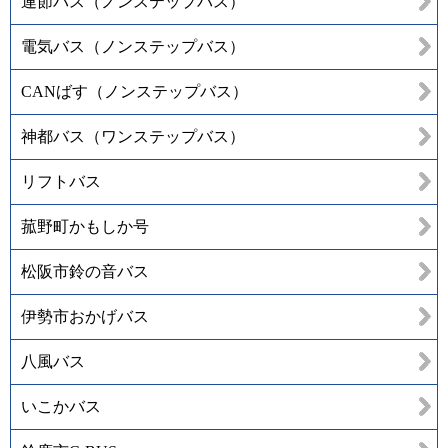
連節バス（ノンステップバス）
電気バス（ノンステップバス）
CANばす（ノンステップバス）
神都バス（ワンステップバス）
リフトバス
菰野町かもしか号
松阪市鈴の音バス
伊勢市おかげバス
八風バス
いこかバス