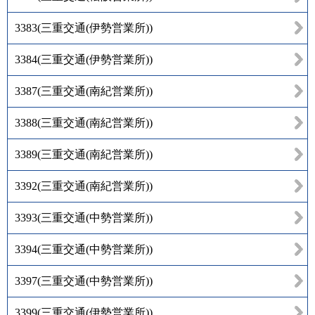
3383
(
三重交通(伊勢営業所)
)
3384
(
三重交通(伊勢営業所)
)
3387
(
三重交通(南紀営業所)
)
3388
(
三重交通(南紀営業所)
)
3389
(
三重交通(南紀営業所)
)
3392
(
三重交通(南紀営業所)
)
3393
(
三重交通(中勢営業所)
)
3394
(
三重交通(中勢営業所)
)
3397
(
三重交通(中勢営業所)
)
3399
(
三重交通(伊勢営業所)
)