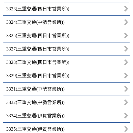
3323
(
三重交通(四日市営業所)
)
3324
(
三重交通(中勢営業所)
)
3325
(
三重交通(四日市営業所)
)
3327
(
三重交通(四日市営業所)
)
3328
(
三重交通(四日市営業所)
)
3329
(
三重交通(四日市営業所)
)
3331
(
三重交通(中勢営業所)
)
3332
(
三重交通(中勢営業所)
)
3334
(
三重交通(伊賀営業所)
)
3335
(
三重交通(伊賀営業所)
)