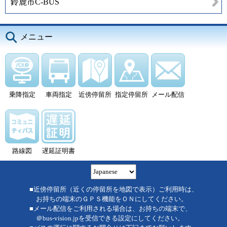
鈴鹿市C-BUS
メニュー
乗降指定
車両指定
近傍停留所
指定停留所
メール配信
路線図
遅延証明書
■近傍停留所（近くの停留所を地図で表示）ご利用時は、
お持ちの端末のＧＰＳ機能をＯＮにしてください。
■メール配信をご利用される場合は、お持ちの端末で、
＠bus-vision.jpを受信できる設定にしてください。