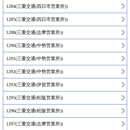
1284
(
三重交通(四日市営業所)
)
1285
(
三重交通(四日市営業所)
)
1288
(
三重交通(志摩営業所)
)
1290
(
三重交通(中勢営業所)
)
1291
(
三重交通(中勢営業所)
)
1292
(
三重交通(中勢営業所)
)
1293
(
三重交通(伊賀営業所)
)
1295
(
三重交通(松阪営業所)
)
1296
(
三重交通(松阪営業所)
)
1297
(
三重交通(志摩営業所)
)