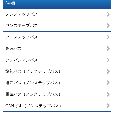
候補
ノンステップバス
ワンステップバス
ツーステップバス
高速バス
アンパンマンバス
復刻バス（ノンステップバス）
連節バス（ノンステップバス）
電気バス（ノンステップバス）
CANばす（ノンステップバス）