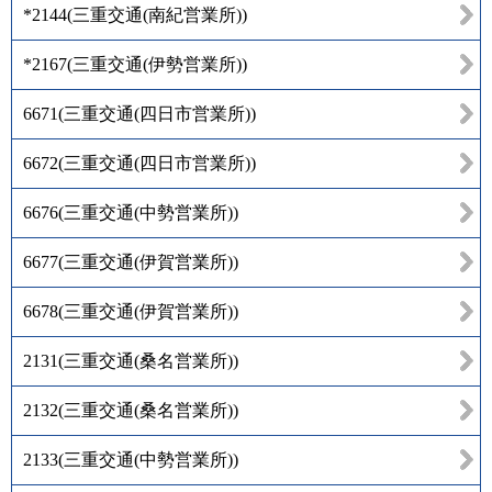
*2144
(
三重交通(南紀営業所)
)
*2167
(
三重交通(伊勢営業所)
)
6671
(
三重交通(四日市営業所)
)
6672
(
三重交通(四日市営業所)
)
6676
(
三重交通(中勢営業所)
)
6677
(
三重交通(伊賀営業所)
)
6678
(
三重交通(伊賀営業所)
)
2131
(
三重交通(桑名営業所)
)
2132
(
三重交通(桑名営業所)
)
2133
(
三重交通(中勢営業所)
)