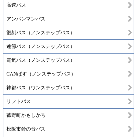
高速バス
アンパンマンバス
復刻バス（ノンステップバス）
連節バス（ノンステップバス）
電気バス（ノンステップバス）
CANばす（ノンステップバス）
神都バス（ワンステップバス）
リフトバス
菰野町かもしか号
松阪市鈴の音バス