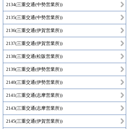
2134
(
三重交通(中勢営業所)
)
2135
(
三重交通(中勢営業所)
)
2136
(
三重交通(伊賀営業所)
)
2137
(
三重交通(伊賀営業所)
)
2138
(
三重交通(松阪営業所)
)
2139
(
三重交通(伊勢営業所)
)
2140
(
三重交通(伊勢営業所)
)
2141
(
三重交通(志摩営業所)
)
2143
(
三重交通(志摩営業所)
)
2145
(
三重交通(伊賀営業所)
)