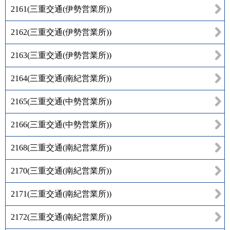
2161
(
三重交通(伊勢営業所)
)
2162
(
三重交通(伊勢営業所)
)
2163
(
三重交通(伊勢営業所)
)
2164
(
三重交通(南紀営業所)
)
2165
(
三重交通(中勢営業所)
)
2166
(
三重交通(中勢営業所)
)
2168
(
三重交通(南紀営業所)
)
2170
(
三重交通(南紀営業所)
)
2171
(
三重交通(南紀営業所)
)
2172
(
三重交通(南紀営業所)
)