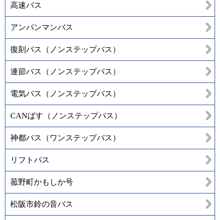
高速バス
アンパンマンバス
復刻バス（ノンステップバス）
連節バス（ノンステップバス）
電気バス（ノンステップバス）
CANばす（ノンステップバス）
神都バス（ワンステップバス）
リフトバス
菰野町かもしか号
松阪市鈴の音バス