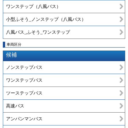
ワンステップ（八風バス）
小型ふそう_ノンステップ（八風バス）
八風バス_ふそう_ワンステップ
車両区分
候補
ノンステップバス
ワンステップバス
ツーステップバス
高速バス
アンパンマンバス